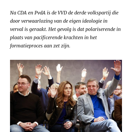
Na CDA en PvdA is de VVD de derde volkspartij die
door verwaarlozing van de eigen ideologie in
verval is geraakt. Het gevolg is dat polariserende in
plaats van pacificerende krachten in het
formatieproces aan zet zijn.