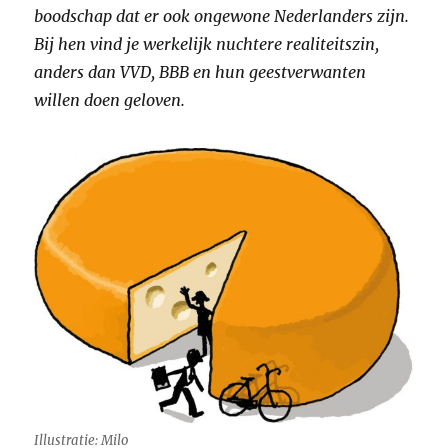
boodschap dat er ook ongewone Nederlanders zijn.
Bij hen vind je werkelijk nuchtere realiteitszin,
anders dan VVD, BBB en hun geestverwanten
willen doen geloven.
Illustratie: Milo