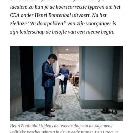
idealen: zo kun je de koerscorrectie typeren die het
CDA onder Henri Bontenbal uitvoert. Na het
zielloze ‘Nu doorpakken!’ van zijn voorganger is
zijn leiderschap de belofte van een nieuw begin.
Henri Bontenbal tijdens de tweede dag van de Algemene
Politieke Beschouwingen in de Tweede Kamer. Den Haag, 21