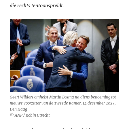
die rechts tentoonspreidt.
Geert Wilders omhelst Martin Bosma na diens benoeming tot
nieuwe voorzitter van de Tweede Kamer, 14 december 2023,
Den Haag
© ANP / Robin Utrecht