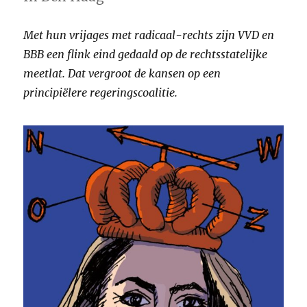
Met hun vrijages met radicaal-rechts zijn VVD en
BBB een flink eind gedaald op de rechtsstatelijke
meetlat. Dat vergroot de kansen op een
principiëlere regeringscoalitie.