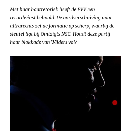
Met haar haatretoriek heeft de PVV een
recordwinst behaald. De aardverschuiving naar
ultrarechts zet de formatie op scherp, waarbij de
sleutel ligt bij Omtzigts NSC. Houdt deze partij
haar blokkade van Wilders vol?