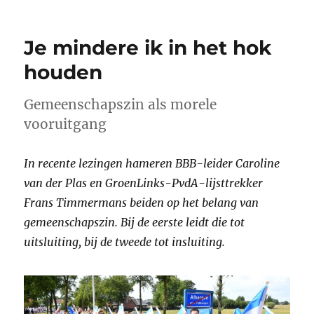
Je mindere ik in het hok
houden
Gemeenschapszin als morele
vooruitgang
In recente lezingen hameren BBB-leider Caroline
van der Plas en GroenLinks-PvdA-lijsttrekker
Frans Timmermans beiden op het belang van
gemeenschapszin. Bij de eerste leidt die tot
uitsluiting, bij de tweede tot insluiting.