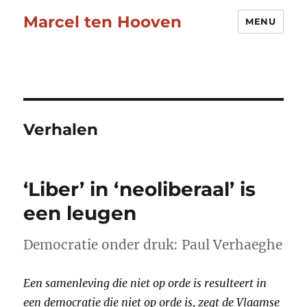
Marcel ten Hooven
MENU
Verhalen
‘Liber’ in ‘neoliberaal’ is
een leugen
Democratie onder druk: Paul Verhaeghe
Een samenleving die niet op orde is resulteert in
een democratie die niet op orde is, zegt de Vlaamse