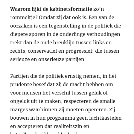
Waarom lijkt de kabinetsformatie
zo’n
rommeltje? Omdat zij dat ook is. Een van de
oorzaken is een tegenstelling in de politiek die
diepere sporen in de onderlinge verhoudingen
trekt dan de oude breuklijn tussen links en
rechts, conservatief en progressief: die tussen
serieuze en onserieuze partijen.
Partijen die de politiek ernstig nemen, in het
prudente besef dat zij de macht hebben om
voor mensen het verschil tussen geluk of
ongeluk uit te maken, respecteren de smalle
marges waarbinnen zij moeten opereren. Zij
bouwen in hun programma geen luchtkastelen
en accepteren dat realiteitszin en