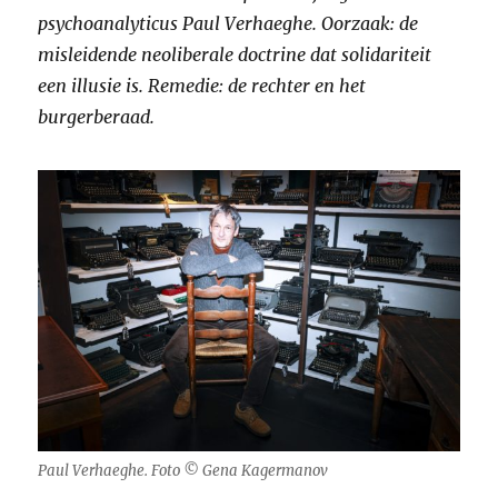
psychoanalyticus Paul Verhaeghe. Oorzaak: de
misleidende neoliberale doctrine dat solidariteit
een illusie is. Remedie: de rechter en het
burgerberaad.
Paul Verhaeghe. Foto © Gena Kagermanov