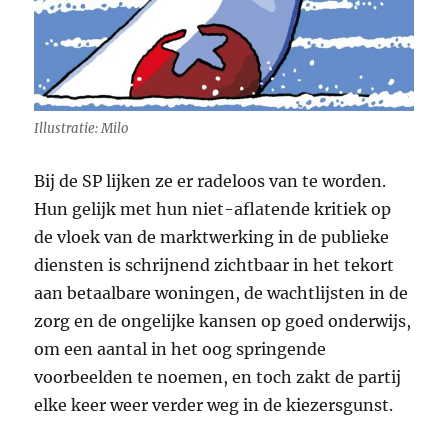
Illustratie: Milo
Bij de SP lijken ze er radeloos van te worden.
Hun gelijk met hun niet-aflatende kritiek op
de vloek van de marktwerking in de publieke
diensten is schrijnend zichtbaar in het tekort
aan betaalbare woningen, de wachtlijsten in de
zorg en de ongelijke kansen op goed onderwijs,
om een aantal in het oog springende
voorbeelden te noemen, en toch zakt de partij
elke keer weer verder weg in de kiezersgunst.