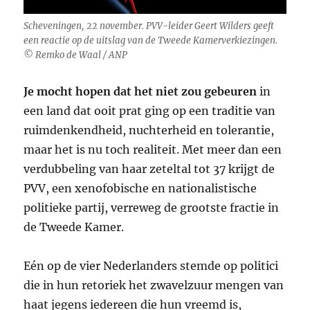
Scheveningen, 22 november. PVV-leider Geert Wilders geeft
een reactie op de uitslag van de Tweede Kamerverkiezingen.
© Remko de Waal / ANP
Je mocht hopen dat het niet zou gebeuren
in
een land dat ooit prat ging op een traditie van
ruimdenkendheid, nuchterheid en tolerantie,
maar het is nu toch realiteit. Met meer dan een
verdubbeling van haar zeteltal tot 37 krijgt de
PVV, een xenofobische en nationalistische
politieke partij, verreweg de grootste fractie in
de Tweede Kamer.
Eén op de vier Nederlanders stemde op politici
die in hun retoriek het zwavelzuur mengen van
haat jegens iedereen die hun vreemd is,