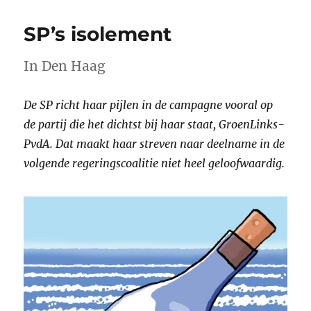
SP’s isolement
In Den Haag
De SP richt haar pijlen in de campagne vooral op
de partij die het dichtst bij haar staat, GroenLinks-
PvdA. Dat maakt haar streven naar deelname in de
volgende regeringscoalitie niet heel geloofwaardig.