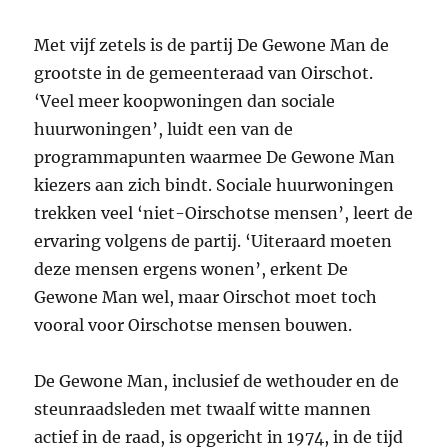
Met vijf zetels is de partij De Gewone Man de
grootste in de gemeenteraad van Oirschot.
‘Veel meer koopwoningen dan sociale
huurwoningen’, luidt een van de
programmapunten waarmee De Gewone Man
kiezers aan zich bindt. Sociale huurwoningen
trekken veel ‘niet-Oirschotse mensen’, leert de
ervaring volgens de partij. ‘Uiteraard moeten
deze mensen ergens wonen’, erkent De
Gewone Man wel, maar Oirschot moet toch
vooral voor Oirschotse mensen bouwen.
De Gewone Man, inclusief de wethouder en de
steunraadsleden met twaalf witte mannen
actief in de raad, is opgericht in 1974, in de tijd