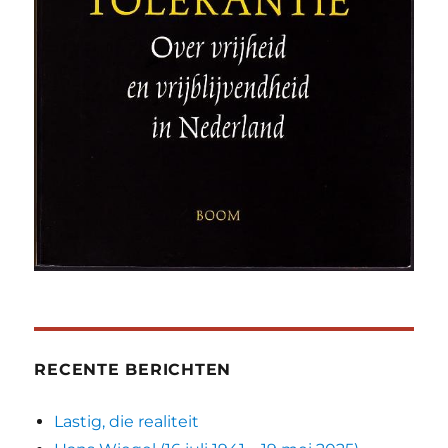
RECENTE BERICHTEN
Lastig, die realiteit