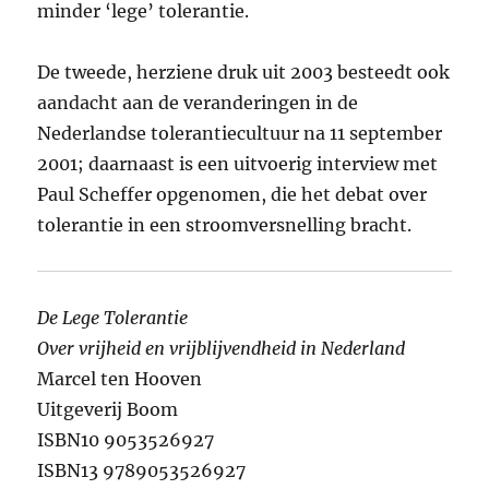
minder ‘lege’ tolerantie.
De tweede, herziene druk uit 2003 besteedt ook
aandacht aan de veranderingen in de
Nederlandse tolerantiecultuur na 11 september
2001; daarnaast is een uitvoerig interview met
Paul Scheffer opgenomen, die het debat over
tolerantie in een stroomversnelling bracht.
De Lege Tolerantie
Over vrijheid en vrijblijvendheid in Nederland
Marcel ten Hooven
Uitgeverij Boom
ISBN10 9053526927
ISBN13 9789053526927