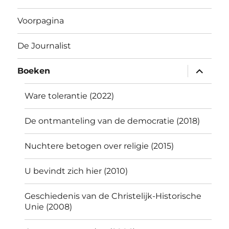
Voorpagina
De Journalist
submen
Boeken
uitvouw
Ware tolerantie (2022)
De ontmanteling van de democratie (2018)
Nuchtere betogen over religie (2015)
U bevindt zich hier (2010)
Geschiedenis van de Christelijk-Historische
Unie (2008)