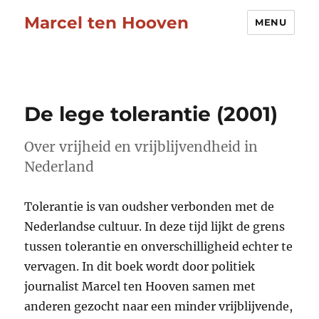
Marcel ten Hooven
MENU
De lege tolerantie (2001)
Over vrijheid en vrijblijvendheid in
Nederland
Tolerantie is van oudsher verbonden met de
Nederlandse cultuur. In deze tijd lijkt de grens
tussen tolerantie en onverschilligheid echter te
vervagen. In dit boek wordt door politiek
journalist Marcel ten Hooven samen met
anderen gezocht naar een minder vrijblijvende,