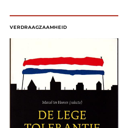
VERDRAAGZAAMHEID