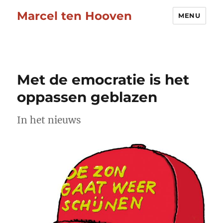
Marcel ten Hooven
MENU
Met de emocratie is het
oppassen geblazen
In het nieuws