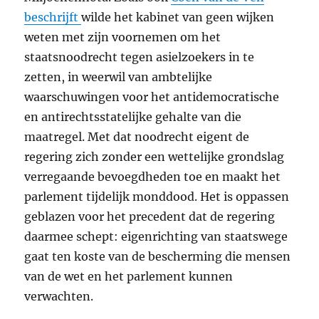
beschrijft
wilde het kabinet van geen wijken
weten met zijn voornemen om het
staatsnoodrecht tegen asielzoekers in te
zetten, in weerwil van ambtelijke
waarschuwingen voor het antidemocratische
en antirechtsstatelijke gehalte van die
maatregel. Met dat noodrecht eigent de
regering zich zonder een wettelijke grondslag
verregaande bevoegdheden toe en maakt het
parlement tijdelijk monddood. Het is oppassen
geblazen voor het precedent dat de regering
daarmee schept: eigenrichting van staatswege
gaat ten koste van de bescherming die mensen
van de wet en het parlement kunnen
verwachten.