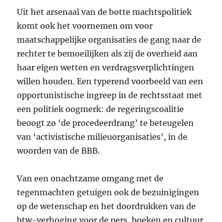
Uit het arsenaal van de botte machtspolitiek
komt ook het voornemen om voor
maatschappelijke organisaties de gang naar de
rechter te bemoeilijken als zij de overheid aan
haar eigen wetten en verdragsverplichtingen
willen houden. Een typerend voorbeeld van een
opportunistische ingreep in de rechtsstaat met
een politiek oogmerk: de regeringscoalitie
beoogt zo ‘de procedeerdrang’ te beteugelen
van ‘activistische milieuorganisaties’, in de
woorden van de
BBB
.
Van een onachtzame omgang met de
tegenmachten getuigen ook de bezuinigingen
op de wetenschap en het doordrukken van de
btw-verhoging voor de pers, boeken en cultuur