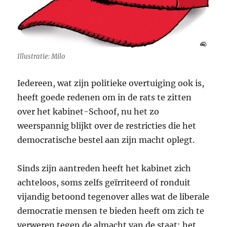
Illustratie: Milo
Iedereen, wat zijn politieke overtuiging ook is,
heeft goede redenen om in de rats te zitten
over het kabinet-Schoof, nu het zo
weerspannig blijkt over de restricties die het
democratische bestel aan zijn macht oplegt.
Sinds zijn aantreden heeft het kabinet zich
achteloos, soms zelfs geïrriteerd of ronduit
vijandig betoond tegenover alles wat de liberale
democratie mensen te bieden heeft om zich te
verweren tegen de almacht van de staat: het