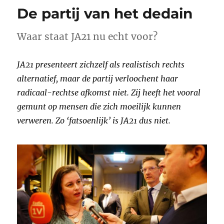
De partij van het dedain
Waar staat JA21 nu echt voor?
JA21 presenteert zichzelf als realistisch rechts
alternatief, maar de partij verloochent haar
radicaal-rechtse afkomst niet. Zij heeft het vooral
gemunt op mensen die zich moeilijk kunnen
verweren. Zo ‘fatsoenlijk’ is JA21 dus niet.