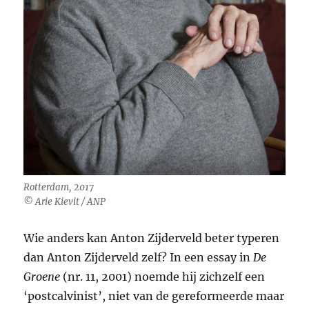
Rotterdam, 2017
© Arie Kievit / ANP
Wie anders kan Anton Zijderveld beter typeren
dan Anton Zijderveld zelf? In een essay in
De
Groene
(nr. 11, 2001) noemde hij zichzelf een
‘postcalvinist’, niet van de gereformeerde maar