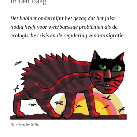
In Den Haag
Het kabinet ondermijnt het gezag dat het juist
nodig heeft voor weerbarstige problemen als de
ecologische crisis en de regulering van immigratie.
Illustratie: Milo