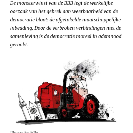
De monsterwinst van de BBB legt de werkelijke
oorzaak van het gebrek aan weerbaarheid van de
democratie bloot: de afgetakelde maatschappelijke
inbedding. Door de verbroken verbindingen met de
samenleving is de democratie moreel in ademnood
geraakt.