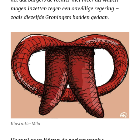
mogen inzetten tegen een onwillige regering –
zoals diezelfde Groningers hadden gedaan.
Illustratie: Milo