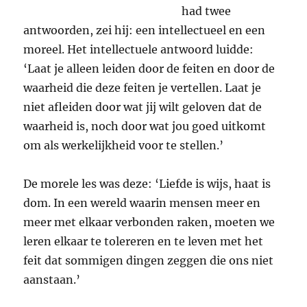
had twee
antwoorden, zei hij: een intellectueel en een
moreel. Het intellectuele antwoord luidde:
‘Laat je alleen leiden door de feiten en door de
waarheid die deze feiten je vertellen. Laat je
niet afleiden door wat jij wilt geloven dat de
waarheid is, noch door wat jou goed uitkomt
om als werkelijkheid voor te stellen.’
De morele les was deze: ‘Liefde is wijs, haat is
dom. In een wereld waarin mensen meer en
meer met elkaar verbonden raken, moeten we
leren elkaar te tolereren en te leven met het
feit dat sommigen dingen zeggen die ons niet
aanstaan.’