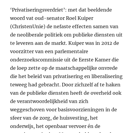
‘Privatiseringsverdriet’: met dat beeldende
woord vat oud-senator Roel Kuiper
(ChristenUnie) de nefaste effecten samen van
de neoliberale politiek om publieke diensten uit
te leveren aan de markt. Kuiper was in 2012 de
voorzitter van een parlementaire
onderzoekscommissie uit de Eerste Kamer die
de loep zette op de maatschappelijke onvrede
die het beleid van privatisering en liberalisering
teweeg had gebracht. Door zichzelf af te haken
van de publieke diensten heeft de overheid ook
de verantwoordelijkheid van zich
weggeschoven voor basisvoorzieningen in de
sfeer van de zorg, de huisvesting, het
onderwijs, het openbaar vervoer én de