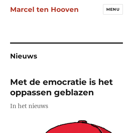
Marcel ten Hooven
MENU
Nieuws
Met de emocratie is het
oppassen geblazen
In het nieuws