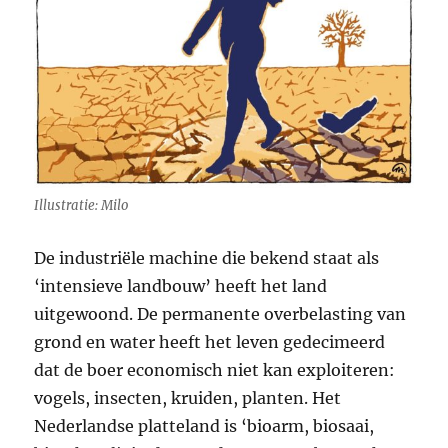
Illustratie: Milo
De industriële machine die bekend staat als
‘intensieve landbouw’ heeft het land
uitgewoond. De permanente overbelasting van
grond en water heeft het leven gedecimeerd
dat de boer economisch niet kan exploiteren:
vogels, insecten, kruiden, planten. Het
Nederlandse platteland is ‘bioarm, biosaai,