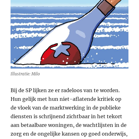
Illustratie: Milo
Bij de SP lijken ze er radeloos van te worden.
Hun gelijk met hun niet-aflatende kritiek op
de vloek van de marktwerking in de publieke
diensten is schrijnend zichtbaar in het tekort
aan betaalbare woningen, de wachtlijsten in de
zorg en de ongelijke kansen op goed onderwijs,