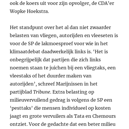
ook de koers uit voor zijn opvolger, de
CDA
’er
Wopke Hoekstra.
Het standpunt over het al dan niet zwaarder
belasten van vliegen, autorijden en vleeseten is
voor de SP de lakmoesproef voor wie in het
klimaatdebat daadwerkelijk links is. ‘Het is
onbegrijpelijk dat partijen die zich links
noemen staan te juichen bij een vliegtaks, een
vleestaks of het duurder maken van
autorijden’, schreef Marijnissen in het
partijblad
Tribune
. Extra belasting op
milieuvervuilend gedrag is volgens de SP een
‘pesttaks’ die mensen individueel op kosten
jaagt en grote vervuilers als Tata en Chemours
ontziet. Voor de gedachte dat een beter milieu