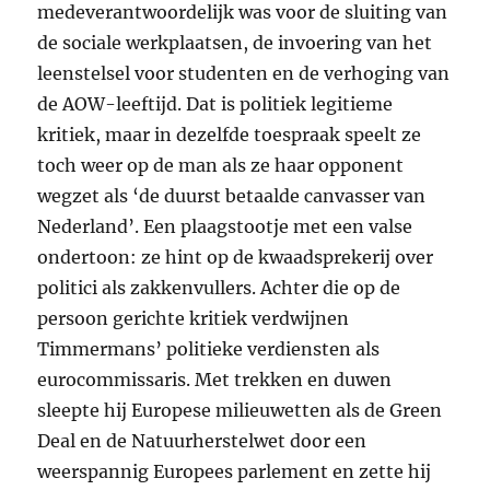
medeverantwoordelijk was voor de sluiting van
de sociale werkplaatsen, de invoering van het
leenstelsel voor studenten en de verhoging van
de
AOW
-leeftijd. Dat is politiek legitieme
kritiek, maar in dezelfde toespraak speelt ze
toch weer op de man als ze haar opponent
wegzet als ‘de duurst betaalde canvasser van
Nederland’. Een plaagstootje met een valse
ondertoon: ze hint op de kwaadsprekerij over
politici als zakkenvullers. Achter die op de
persoon gerichte kritiek verdwijnen
Timmermans’ politieke verdiensten als
eurocommissaris. Met trekken en duwen
sleepte hij Europese milieuwetten als de Green
Deal en de Natuurherstelwet door een
weerspannig Europees parlement en zette hij