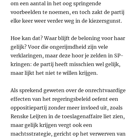
om een aantal in het oog springende
voorbeelden te noemen, en toch zakt de partij
elke keer weer verder weg in de kiezersgunst.
Hoe kan dat? Waar blijft de beloning voor haar
gelijk? Voor die ongerijmdheid zijn vele
verklaringen, maar deze hoor je zelden in SP-
kringen: de partij heeft misschien wel gelijk,
maar lijkt het niet te willen krijgen.
Als sprekend geweten over de onrechtvaardige
effecten van het regeringsbeleid oefent een
oppositiepartij zonder meer invloed uit, zoals
Renske Leijten in de toeslagenaffaire liet zien,
maar gelijk krijgen vergt ook een
machtsstrategie, gericht op het verwerven van