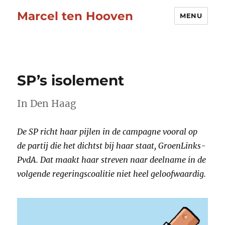
Marcel ten Hooven
MENU
SP’s isolement
In Den Haag
De SP richt haar pijlen in de campagne vooral op
de partij die het dichtst bij haar staat, GroenLinks-
PvdA. Dat maakt haar streven naar deelname in de
volgende regeringscoalitie niet heel geloofwaardig.