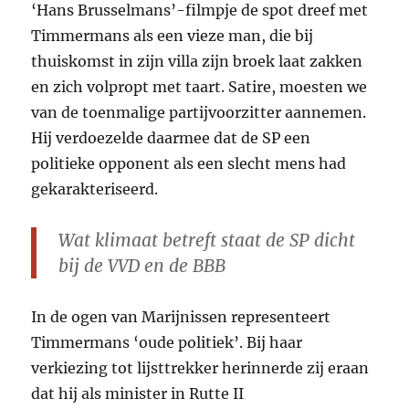
‘Hans Brusselmans’-filmpje de spot dreef met
Timmermans als een vieze man, die bij
thuiskomst in zijn villa zijn broek laat zakken
en zich volpropt met taart. Satire, moesten we
van de toenmalige partijvoorzitter aannemen.
Hij verdoezelde daarmee dat de SP een
politieke opponent als een slecht mens had
gekarakteriseerd.
Wat klimaat betreft staat de SP dicht
bij de VVD en de BBB
In de ogen van Marijnissen representeert
Timmermans ‘oude politiek’. Bij haar
verkiezing tot lijsttrekker herinnerde zij eraan
dat hij als minister in Rutte II