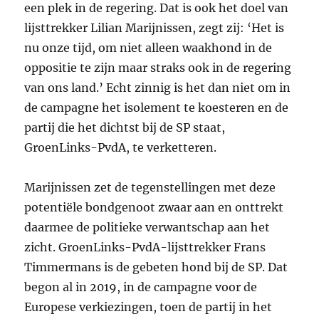
een plek in de regering. Dat is ook het doel van
lijsttrekker Lilian Marijnissen, zegt zij: ‘Het is
nu onze tijd, om niet alleen waakhond in de
oppositie te zijn maar straks ook in de regering
van ons land.’ Echt zinnig is het dan niet om in
de campagne het isolement te koesteren en de
partij die het dichtst bij de SP staat,
GroenLinks-PvdA, te verketteren.
Marijnissen zet de tegenstellingen met deze
potentiële bondgenoot zwaar aan en onttrekt
daarmee de politieke verwantschap aan het
zicht. GroenLinks-PvdA-lijsttrekker Frans
Timmermans is de gebeten hond bij de SP. Dat
begon al in 2019, in de campagne voor de
Europese verkiezingen, toen de partij in het