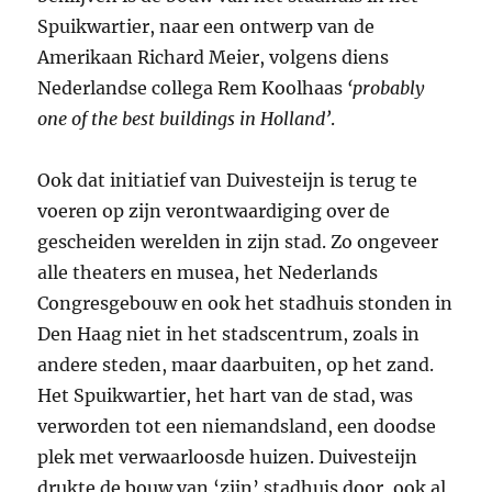
Spuikwartier, naar een ontwerp van de
Amerikaan Richard Meier, volgens diens
Nederlandse collega Rem Koolhaas
‘probably
one of the best buildings in Holland’
.
Ook dat initiatief van Duivesteijn is terug te
voeren op zijn verontwaardiging over de
gescheiden werelden in zijn stad. Zo ongeveer
alle theaters en musea, het Nederlands
Congresgebouw en ook het stadhuis stonden in
Den Haag niet in het stadscentrum, zoals in
andere steden, maar daarbuiten, op het zand.
Het Spuikwartier, het hart van de stad, was
verworden tot een niemandsland, een doodse
plek met verwaarloosde huizen. Duivesteijn
drukte de bouw van ‘zijn’ stadhuis door, ook al