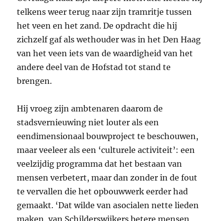
telkens weer terug naar zijn tramritje tussen
het veen en het zand. De opdracht die hij
zichzelf gaf als wethouder was in het Den Haag
van het veen iets van de waardigheid van het
andere deel van de Hofstad tot stand te
brengen.
Hij vroeg zijn ambtenaren daarom de
stadsvernieuwing niet louter als een
eendimensionaal bouwproject te beschouwen,
maar veeleer als een ‘culturele activiteit’: een
veelzijdig programma dat het bestaan van
mensen verbetert, maar dan zonder in de fout
te vervallen die het opbouwwerk eerder had
gemaakt. ‘Dat wilde van asocialen nette lieden
maken, van Schilderswijkers betere mensen,