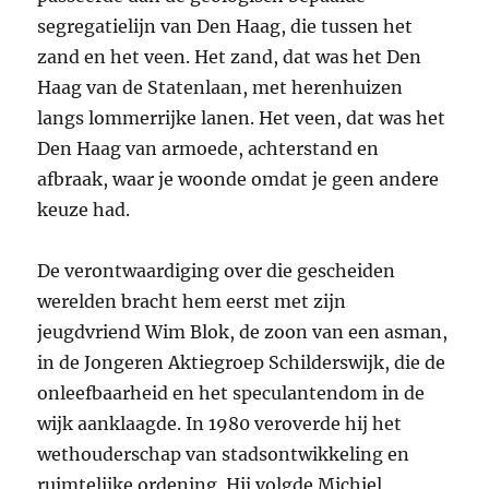
segregatielijn van Den Haag, die tussen het
zand en het veen. Het zand, dat was het Den
Haag van de Statenlaan, met herenhuizen
langs lommerrijke lanen. Het veen, dat was het
Den Haag van armoede, achterstand en
afbraak, waar je woonde omdat je geen andere
keuze had.
De verontwaardiging over die gescheiden
werelden bracht hem eerst met zijn
jeugdvriend Wim Blok, de zoon van een asman,
in de Jongeren Aktiegroep Schilderswijk, die de
onleefbaarheid en het speculantendom in de
wijk aanklaagde. In 1980 veroverde hij het
wethouderschap van stadsontwikkeling en
ruimtelijke ordening. Hij volgde Michiel