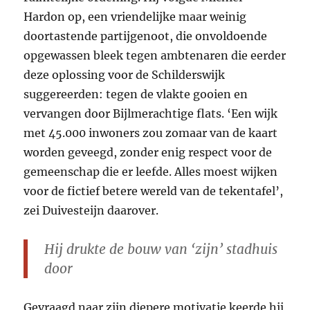
Hardon op, een vriendelijke maar weinig
doortastende partijgenoot, die onvoldoende
opgewassen bleek tegen ambtenaren die eerder
deze oplossing voor de Schilderswijk
suggereerden: tegen de vlakte gooien en
vervangen door Bijlmerachtige flats. ‘Een wijk
met 45.000 inwoners zou zomaar van de kaart
worden geveegd, zonder enig respect voor de
gemeenschap die er leefde. Alles moest wijken
voor de fictief betere wereld van de tekentafel’,
zei Duivesteijn daarover.
Hij drukte de bouw van ‘zijn’ stadhuis
door
Gevraagd naar zijn diepere motivatie keerde hij