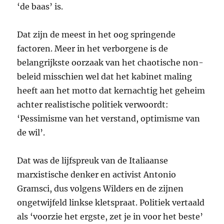
‘de baas’ is.
Dat zijn de meest in het oog springende
factoren. Meer in het verborgene is de
belangrijkste oorzaak van het chaotische non-
beleid misschien wel dat het kabinet maling
heeft aan het motto dat kernachtig het geheim
achter realistische politiek verwoordt:
‘Pessimisme van het verstand, optimisme van
de wil’.
Dat was de lijfspreuk van de Italiaanse
marxistische denker en activist Antonio
Gramsci, dus volgens Wilders en de zijnen
ongetwijfeld linkse kletspraat. Politiek vertaald
als ‘voorzie het ergste, zet je in voor het beste’