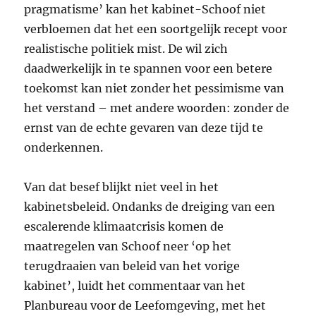
pragmatisme’ kan het kabinet-Schoof niet
verbloemen dat het een soortgelijk recept voor
realistische politiek mist. De wil zich
daadwerkelijk in te spannen voor een betere
toekomst kan niet zonder het pessimisme van
het verstand – met andere woorden: zonder de
ernst van de echte gevaren van deze tijd te
onderkennen.
Van dat besef blijkt niet veel in het
kabinetsbeleid. Ondanks de dreiging van een
escalerende klimaatcrisis komen de
maatregelen van Schoof neer ‘op het
terugdraaien van beleid van het vorige
kabinet’, luidt het commentaar van het
Planbureau voor de Leefomgeving, met het