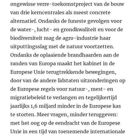
ongewisse verre-toekomstproject van de bouw
van drie kerncentrales als meest concrete
alternatief. Ondanks de funeste gevolgen voor
de water-, lucht- en grondkwaliteit en voor de
biodiversiteit mag de agro-industrie haar
uitputtingsslag met de natuur voortzetten.
Ondanks de oplaaiende brandhaarden aan de
randen van Europa maakt het kabinet in de
Europese Unie terugtrekkende bewegingen,
door van de andere lidstaten uitzonderingen op
de Europese regels voor natuur-, mest- en
migratiebeleid te verlangen en tegelijkertijd
jaarlijks 1,6 miljard minder in de Europese kas
te storten. Meer vragen, minder teruggeven:
met het oog op de eendracht van de Europese
Unie in een tijd van toenemende internationale