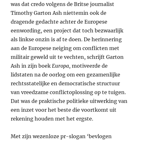
was dat credo volgens de Britse journalist
Timothy Garton Ash niettemin ook de
dragende gedachte achter de Europese
eenwording, een project dat toch bezwaarlijk
als linkse onzin is af te doen. De herinnering
aan de Europese neiging om conflicten met
militair geweld uit te vechten, schrijft Garton
Ash in zijn boek
Europa
, motiveerde de
lidstaten na de oorlog om een gezamenlijke
rechtsstatelijke en democratische structuur
van vreedzame conflictoplossing op te tuigen.
Dat was de praktische politieke uitwerking van
een inzet voor het beste die voortkomt uit
rekening houden met het ergste.
Met zijn wezenloze pr-slogan ‘bevlogen