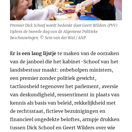
Premier Dick Schoof wordt bedankt door Geert Wilders (PVV)
tijdens de tweede dag van de Algemene Politieke
Beschouwingen. © Sem van der Wal / ANP
Er is een lang lijstje
te maken van de oorzaken
van de janboel die het kabinet-Schoof van het
landsbestuur maakt: onbeholpen ministers,
een premier zonder politiek gewicht,
tactloosheid tegenover het parlement, aversie
van deskundigheid, ressentiment in plaats van
kennis als basis van beleid, rekkelijkheid met
de rechtsstaat, fictieve bezuinigingen en
financieel ongedekte beloftes, armpje drukken
tussen Dick Schoof en Geert Wilders over wie