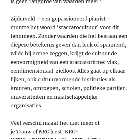
is geen rangorde van waarden meer.’
Zijderveld – een gepassioneerd pianist –
muntte het woord ‘staccatocultuur’ voor dit
fenomeen. Zonder waarden die het bestaan een
diepere betekenis geven dan leuk of spannend,
wilde hij ermee zeggen, krijgt de cultuur de
eenvormigheid van een staccatoritme: vlak,
eendimensionaal, zielloos. Alles gaat op elkaar
lijken, ook cultuurvormende instituties als
kranten, omroepen, scholen, politieke partijen,
universiteiten en maatschappelijke
organisaties.
Veel verschil maakt het niet meer of
je
Trouw
of
NRC
leest,
KRO-