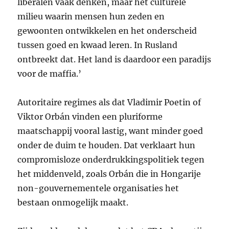
liberalen vaak denken, maar het culturele
milieu waarin mensen hun zeden en
gewoonten ontwikkelen en het onderscheid
tussen goed en kwaad leren. In Rusland
ontbreekt dat. Het land is daardoor een paradijs
voor de maffia.’
Autoritaire regimes als dat Vladimir Poetin of
Viktor Orbán vinden een pluriforme
maatschappij vooral lastig, want minder goed
onder de duim te houden. Dat verklaart hun
compromisloze onderdrukkingspolitiek tegen
het middenveld, zoals Orbán die in Hongarije
non-gouvernementele organisaties het
bestaan onmogelijk maakt.