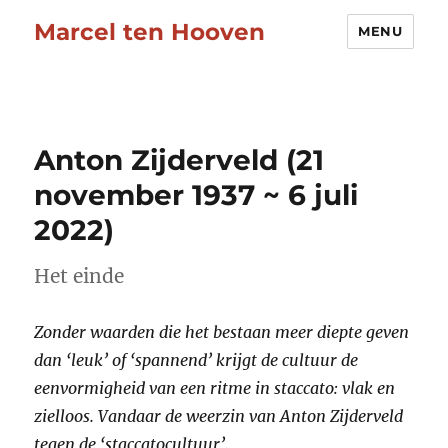
Marcel ten Hooven
MENU
Anton Zijderveld (21
november 1937 ~ 6 juli
2022)
Het einde
Zonder waarden die het bestaan meer diepte geven
dan ‘leuk’ of ‘spannend’ krijgt de cultuur de
eenvormigheid van een ritme in staccato: vlak en
zielloos. Vandaar de weerzin van Anton Zijderveld
tegen de ‘staccatocultuur’.