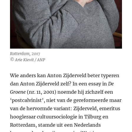
Rotterdam, 2017
© Arie Kievit / ANP
Wie anders kan Anton Zijderveld beter typeren
dan Anton Zijderveld zelf? In een essay in
De
Groene
(nr. 11, 2001) noemde hij zichzelf een
‘postcalvinist’, niet van de gereformeerde maar
van de hervormde variant: Zijderveld, emeritus
hoogleraar cultuursociologie in Tilburg en
Rotterdam, stamde uit een Nederlands