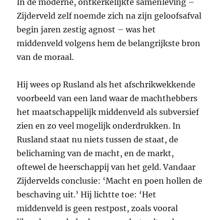
In de moderne, ontkerkelijkte samenleving –
Zijderveld zelf noemde zich na zijn geloofsafval
begin jaren zestig agnost – was het
middenveld volgens hem de belangrijkste bron
van de moraal.
Hij wees op Rusland als het afschrikwekkende
voorbeeld van een land waar de machthebbers
het maatschappelijk middenveld als subversief
zien en zo veel mogelijk onderdrukken. In
Rusland staat nu niets tussen de staat, de
belichaming van de macht, en de markt,
oftewel de heerschappij van het geld. Vandaar
Zijdervelds conclusie: ‘Macht en poen hollen de
beschaving uit.’ Hij lichtte toe: ‘Het
middenveld is geen restpost, zoals vooral