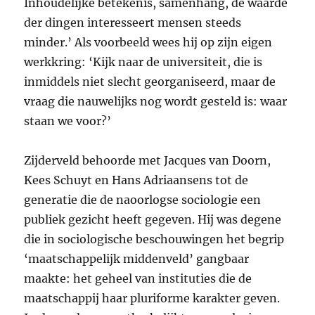
Inhoudelijke betekenis, samenhang, de waarde
der dingen interesseert mensen steeds
minder.’ Als voorbeeld wees hij op zijn eigen
werkkring: ‘Kijk naar de universiteit, die is
inmiddels niet slecht georganiseerd, maar de
vraag die nauwelijks nog wordt gesteld is: waar
staan we voor?’
Zijderveld behoorde met Jacques van Doorn,
Kees Schuyt en Hans Adriaansens tot de
generatie die de naoorlogse sociologie een
publiek gezicht heeft gegeven. Hij was degene
die in sociologische beschouwingen het begrip
‘maatschappelijk middenveld’ gangbaar
maakte: het geheel van instituties die de
maatschappij haar pluriforme karakter geven.