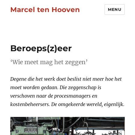
Marcel ten Hooven
MENU
Beroeps(z)eer
‘Wie meet mag het zeggen’
Degene die het werk doet beslist niet meer hoe het
moet worden gedaan. Die zeggenschap is
verschoven naar de procesmanagers en
kostenbeheersers. De omgekeerde wereld, eigenlijk.