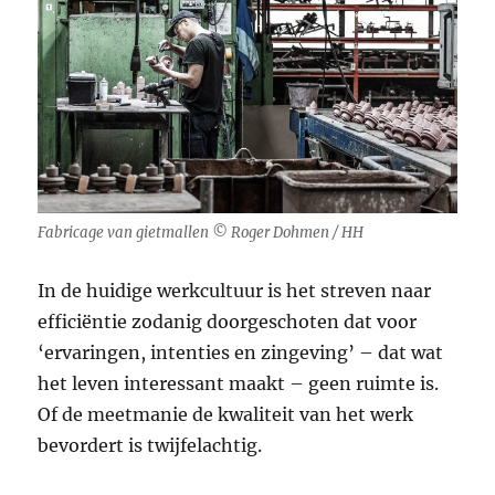
Fabricage van gietmallen © Roger Dohmen / HH
In de huidige werkcultuur is het streven naar
efficiëntie zodanig doorgeschoten dat voor
‘ervaringen, intenties en zingeving’ – dat wat
het leven interessant maakt – geen ruimte is.
Of de meetmanie de kwaliteit van het werk
bevordert is twijfelachtig.