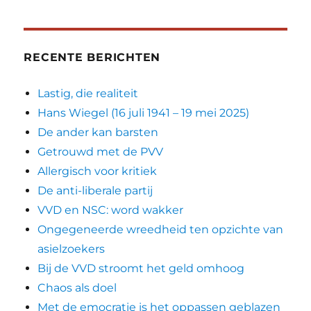
RECENTE BERICHTEN
Lastig, die realiteit
Hans Wiegel (16 juli 1941 – 19 mei 2025)
De ander kan barsten
Getrouwd met de PVV
Allergisch voor kritiek
De anti-liberale partij
VVD en NSC: word wakker
Ongegeneerde wreedheid ten opzichte van
asielzoekers
Bij de VVD stroomt het geld omhoog
Chaos als doel
Met de emocratie is het oppassen geblazen