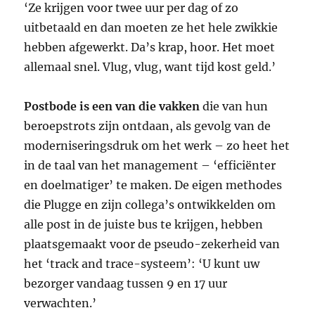
‘Ze krijgen voor twee uur per dag of zo
uitbetaald en dan moeten ze het hele zwikkie
hebben afgewerkt. Da’s krap, hoor. Het moet
allemaal snel. Vlug, vlug, want tijd kost geld.’
Postbode is een van die vakken
die van hun
beroepstrots zijn ontdaan, als gevolg van de
moderniseringsdruk om het werk – zo heet het
in de taal van het management – ‘efficiënter
en doelmatiger’ te maken. De eigen methodes
die Plugge en zijn collega’s ontwikkelden om
alle post in de juiste bus te krijgen, hebben
plaatsgemaakt voor de pseudo-zekerheid van
het ‘track and trace-systeem’: ‘U kunt uw
bezorger vandaag tussen 9 en 17 uur
verwachten.’