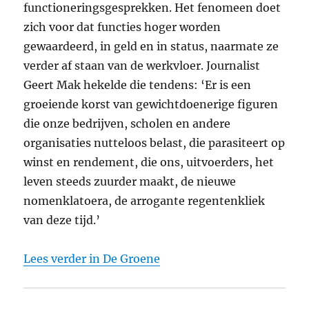
functioneringsgesprekken. Het fenomeen doet
zich voor dat functies hoger worden
gewaardeerd, in geld en in status, naarmate ze
verder af staan van de werkvloer. Journalist
Geert Mak hekelde die tendens: ‘Er is een
groeiende korst van gewichtdoenerige figuren
die onze bedrijven, scholen en andere
organisaties nutteloos belast, die parasiteert op
winst en rendement, die ons, uitvoerders, het
leven steeds zuurder maakt, de nieuwe
nomenklatoera, de arrogante regentenkliek
van deze tijd.’
Lees verder in De Groene