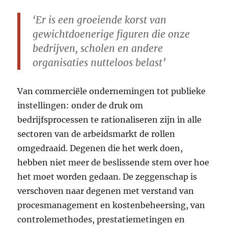
‘Er is een groeiende korst van
gewichtdoenerige figuren die onze
bedrijven, scholen en andere
organisaties nutteloos belast’
Van commerciële ondernemingen tot publieke
instellingen: onder de druk om
bedrijfsprocessen te rationaliseren zijn in alle
sectoren van de arbeidsmarkt de rollen
omgedraaid. Degenen die het werk doen,
hebben niet meer de beslissende stem over hoe
het moet worden gedaan. De zeggenschap is
verschoven naar degenen met verstand van
procesmanagement en kostenbeheersing, van
controlemethodes, prestatiemetingen en