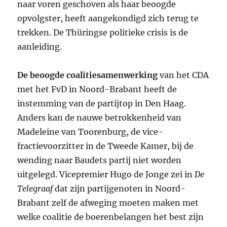
naar voren geschoven als haar beoogde
opvolgster, heeft aangekondigd zich terug te
trekken. De Thüringse politieke crisis is de
aanleiding.
De beoogde coalitiesamenwerking
van het
CDA
met het FvD in Noord-Brabant heeft de
instemming van de partijtop in Den Haag.
Anders kan de nauwe betrokkenheid van
Madeleine van Toorenburg, de vice-
fractievoorzitter in de Tweede Kamer, bij de
wending naar Baudets partij niet worden
uitgelegd. Vicepremier Hugo de Jonge zei in
De
Telegraaf
dat zijn partijgenoten in Noord-
Brabant zelf de afweging moeten maken met
welke coalitie de boerenbelangen het best zijn