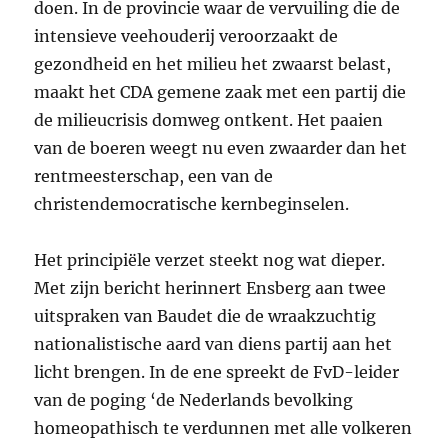
doen. In de provincie waar de vervuiling die de
intensieve veehouderij veroorzaakt de
gezondheid en het milieu het zwaarst belast,
maakt het
CDA
gemene zaak met een partij die
de milieucrisis domweg ontkent. Het paaien
van de boeren weegt nu even zwaarder dan het
rentmeesterschap, een van de
christendemocratische kernbeginselen.
Het principiële verzet steekt nog wat dieper.
Met zijn bericht herinnert Ensberg aan twee
uitspraken van Baudet die de wraakzuchtig
nationalistische aard van diens partij aan het
licht brengen. In de ene spreekt de FvD-leider
van de poging ‘de Nederlands bevolking
homeopathisch te verdunnen met alle volkeren