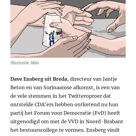
Illustratie: Milo
Dave Ensberg uit Breda
,
directeur van Jantje
Beton en van Surinaamse afkomst, is een van
de vele stemmen in het Twitteroproer dat
ontstelde
CDA’
ers hebben ontketend nu hun
partij het Forum voor Democratie (FvD) heeft
uitgenodigd om met de
VVD
in Noord-Brabant
het bestuurscollege te vormen. Ensberg vindt