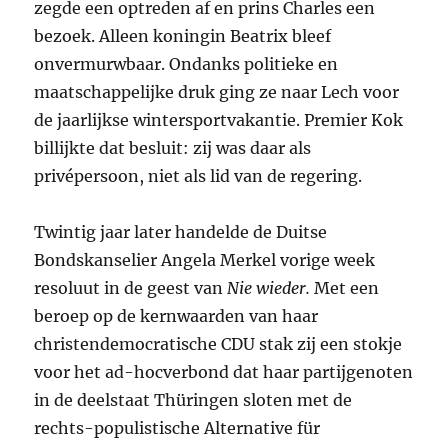
zegde een optreden af en prins Charles een
bezoek. Alleen koningin Beatrix bleef
onvermurwbaar. Ondanks politieke en
maatschappelijke druk ging ze naar Lech voor
de jaarlijkse wintersportvakantie. Premier Kok
billijkte dat besluit: zij was daar als
privépersoon, niet als lid van de regering.
Twintig jaar later handelde de Duitse
Bondskanselier Angela Merkel vorige week
resoluut in de geest van
Nie wieder.
Met een
beroep op de kernwaarden van haar
christendemocratische
CDU
stak zij een stokje
voor het ad-hocverbond dat haar partijgenoten
in de deelstaat Thüringen sloten met de
rechts-populistische Alternative für