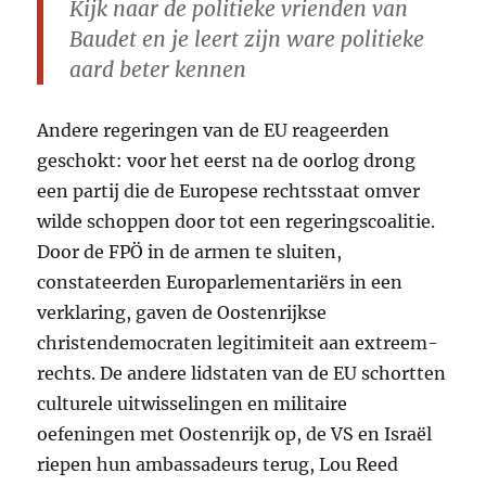
Kijk naar de politieke vrienden van
Baudet en je leert zijn ware politieke
aard beter kennen
Andere regeringen van de EU reageerden
geschokt: voor het eerst na de oorlog drong
een partij die de Europese rechtsstaat omver
wilde schoppen door tot een regeringscoalitie.
Door de
FPÖ
in de armen te sluiten,
constateerden Europarlementariërs in een
verklaring, gaven de Oostenrijkse
christendemocraten legitimiteit aan extreem-
rechts. De andere lidstaten van de EU schortten
culturele uitwisselingen en militaire
oefeningen met Oostenrijk op, de VS en Israël
riepen hun ambassadeurs terug, Lou Reed