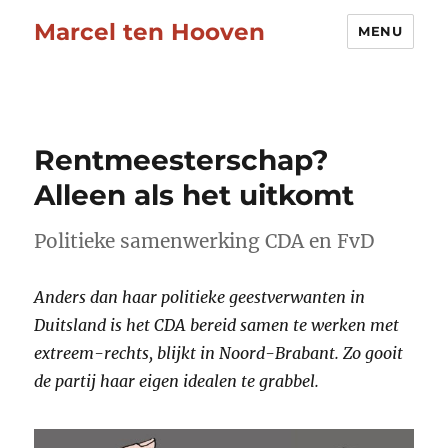
Marcel ten Hooven
MENU
Rentmeesterschap?
Alleen als het uitkomt
Politieke samenwerking CDA en FvD
Anders dan haar politieke geestverwanten in
Duitsland is het CDA bereid samen te werken met
extreem-rechts, blijkt in Noord-Brabant. Zo gooit
de partij haar eigen idealen te grabbel.