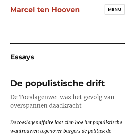
Marcel ten Hooven
MENU
Essays
De populistische drift
De Toeslagenwet was het gevolg van
overspannen daadkracht
De toeslagenaffaire laat zien hoe het populistische
wantrouwen tegenover burgers de politiek de