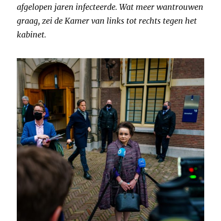
afgelopen jaren infecteerde. Wat meer wantrouwen
graag, zei de Kamer van links tot rechts tegen het
kabinet.