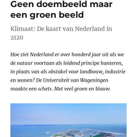
Geen doembeeld maar
een groen beeld
Klimaat: De kaart van Nederland in
2120
Hoe ziet Nederland er over honderd jaar uit als we
de natuur voortaan als leidend principe hanteren,
in plaats van als obstakel voor landbouw, industrie
en wonen? De Universiteit van Wageningen
maakte een schets. Met veel groen en blauw.