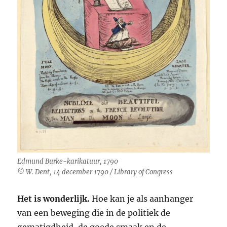
Edmund Burke-karikatuur, 1790
© W. Dent, 14 december 1790 / Library of Congress
Het is wonderlijk.
Hoe kan je als aanhanger
van een beweging die in de politiek de
gematigdheid, de goede smaak en de