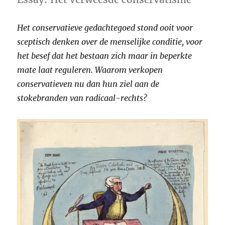
Het conservatieve gedachtegoed stond ooit voor
sceptisch denken over de menselijke conditie, voor
het besef dat het bestaan zich maar in beperkte
mate laat reguleren. Waarom verkopen
conservatieven nu dan hun ziel aan de
stokebranden van radicaal-rechts?