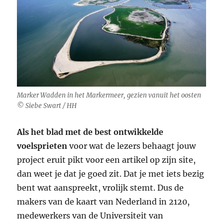
Marker Wadden in het Markermeer, gezien vanuit het oosten
© Siebe Swart / HH
Als het blad met de best ontwikkelde
voelsprieten
voor wat de lezers behaagt jouw
project eruit pikt voor een artikel op zijn site,
dan weet je dat je goed zit. Dat je met iets bezig
bent wat aanspreekt, vrolijk stemt. Dus de
makers van de kaart van Nederland in 2120,
medewerkers van de Universiteit van