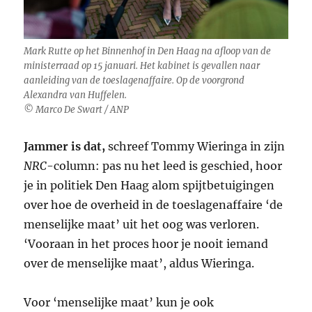
Mark Rutte op het Binnenhof in Den Haag na afloop van de
ministerraad op 15 januari. Het kabinet is gevallen naar
aanleiding van de toeslagenaffaire. Op de voorgrond
Alexandra van Huffelen.
© Marco De Swart / ANP
Jammer is dat,
schreef Tommy Wieringa in zijn
NRC
-column: pas nu het leed is geschied, hoor
je in politiek Den Haag alom spijtbetuigingen
over hoe de overheid in de toeslagenaffaire ‘de
menselijke maat’ uit het oog was verloren.
‘Vooraan in het proces hoor je nooit iemand
over de menselijke maat’, aldus Wieringa.
Voor ‘menselijke maat’ kun je ook