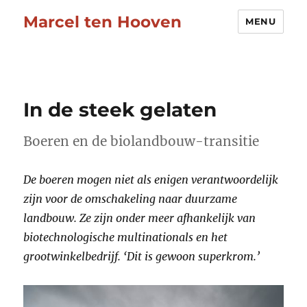
Marcel ten Hooven
MENU
In de steek gelaten
Boeren en de biolandbouw-transitie
De boeren mogen niet als enigen verantwoordelijk
zijn voor de omschakeling naar duurzame
landbouw. Ze zijn onder meer afhankelijk van
biotechnologische multinationals en het
grootwinkelbedrijf. ‘Dit is gewoon superkrom.’