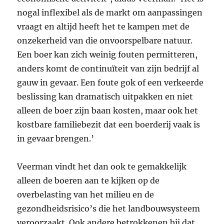
nogal inflexibel als de markt om aanpassingen
vraagt en altijd heeft het te kampen met de
onzekerheid van die onvoorspelbare natuur.
Een boer kan zich weinig fouten permitteren,
anders komt de continuïteit van zijn bedrijf al
gauw in gevaar. Een foute gok of een verkeerde
beslissing kan dramatisch uitpakken en niet
alleen de boer zijn baan kosten, maar ook het
kostbare familiebezit dat een boerderij vaak is
in gevaar brengen.’
Veerman vindt het dan ook te gemakkelijk
alleen de boeren aan te kijken op de
overbelasting van het milieu en de
gezondheidsrisico’s die het landbouwsysteem
veroorzaakt. Ook andere betrokkenen bij dat