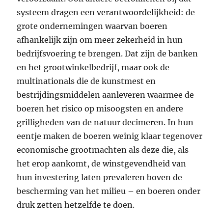
systeem dragen een verantwoordelijkheid: de
grote ondernemingen waarvan boeren
afhankelijk zijn om meer zekerheid in hun
bedrijfsvoering te brengen. Dat zijn de banken
en het grootwinkelbedrijf, maar ook de
multinationals die de kunstmest en
bestrijdingsmiddelen aanleveren waarmee de
boeren het risico op misoogsten en andere
grilligheden van de natuur decimeren. In hun
eentje maken de boeren weinig klaar tegenover
economische grootmachten als deze die, als
het erop aankomt, de winstgevendheid van
hun investering laten prevaleren boven de
bescherming van het milieu – en boeren onder
druk zetten hetzelfde te doen.