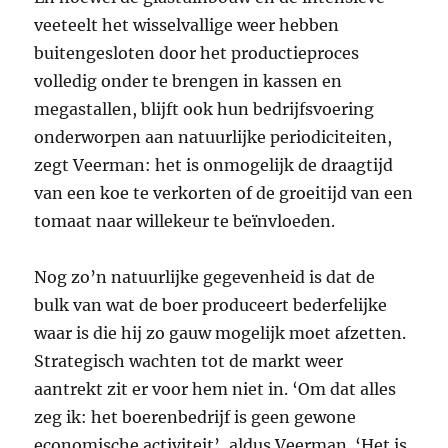
veeteelt het wisselvallige weer hebben
buitengesloten door het productieproces
volledig onder te brengen in kassen en
megastallen, blijft ook hun bedrijfsvoering
onderworpen aan natuurlijke periodiciteiten,
zegt Veerman: het is onmogelijk de draagtijd
van een koe te verkorten of de groeitijd van een
tomaat naar willekeur te beïnvloeden.
Nog zo’n natuurlijke gegevenheid is dat de
bulk van wat de boer produceert bederfelijke
waar is die hij zo gauw mogelijk moet afzetten.
Strategisch wachten tot de markt weer
aantrekt zit er voor hem niet in. ‘Om dat alles
zeg ik: het boerenbedrijf is geen gewone
economische activiteit’, aldus Veerman. ‘Het is